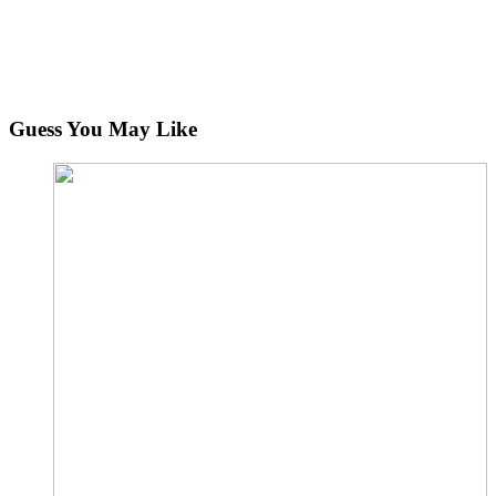
Guess You May Like