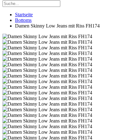
Startseite
Bottoms
Damen Skinny Low Jeans mit Riss FH174