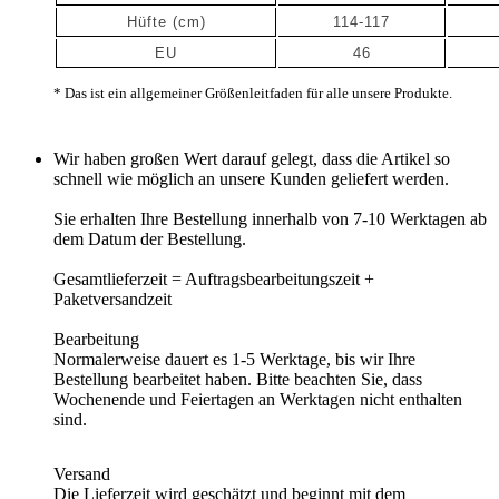
Hüfte
(cm)
114-117
EU
46
* Das ist ein allgemeiner Größenleitfaden für alle unsere Produkte.
Wir haben großen Wert darauf gelegt, dass die Artikel so
schnell wie möglich an unsere Kunden geliefert werden.
Sie erhalten Ihre Bestellung innerhalb von 7-10 Werktagen ab
dem Datum der Bestellung.
Gesamtlieferzeit
= Auftragsbearbeitungszeit +
Paketversandzeit
Bearbeitung
Normalerweise dauert es 1-5 Werktage, bis wir Ihre
Bestellung bearbeitet haben. Bitte beachten Sie, dass
Wochenende und Feiertagen an Werktagen nicht enthalten
sind.
Versand
Die Lieferzeit wird geschätzt und beginnt mit dem