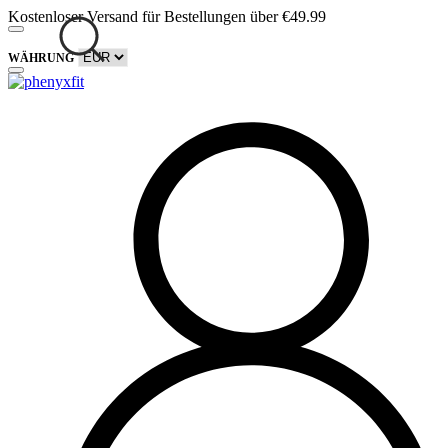
Kostenloser Versand für Bestellungen über €49.99
WÄHRUNG