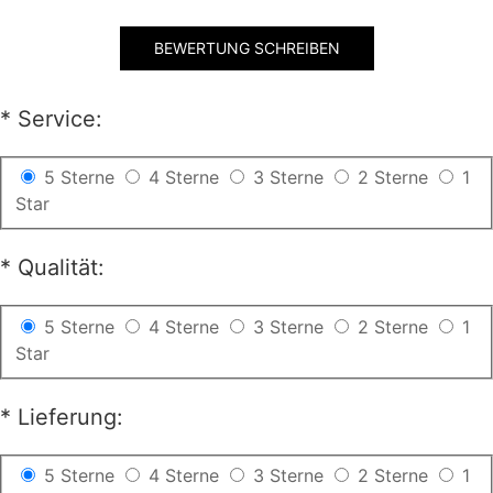
BEWERTUNG SCHREIBEN
*
Service:
5 Sterne
4 Sterne
3 Sterne
2 Sterne
1
Star
*
Qualität:
5 Sterne
4 Sterne
3 Sterne
2 Sterne
1
Star
*
Lieferung:
5 Sterne
4 Sterne
3 Sterne
2 Sterne
1