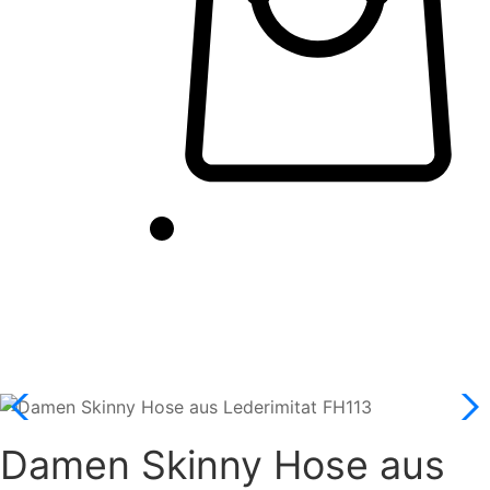
Damen Skinny Hose aus