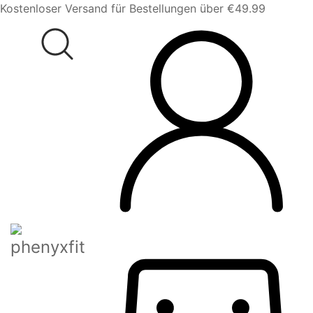
Kostenloser Versand für Bestellungen über €49.99