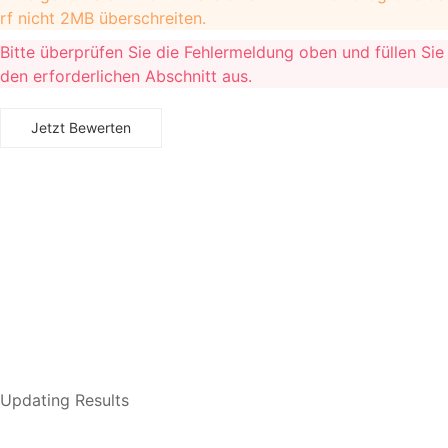
rf nicht 2MB überschreiten.
Bitte überprüfen Sie die Fehlermeldung oben und füllen Sie
den erforderlichen Abschnitt aus.
Updating Results