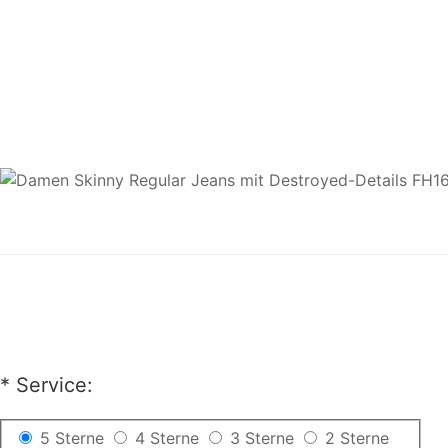
*
Service:
5 Sterne
4 Sterne
3 Sterne
2 Sterne