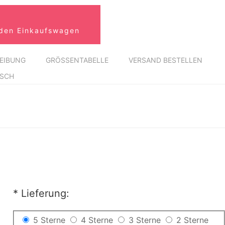
 den Einkaufswagen
EIBUNG
GRÖSSENTABELLE
VERSAND BESTELLEN
USCH
*
Lieferung:
5 Sterne
4 Sterne
3 Sterne
2 Sterne