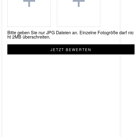
+
+
Bitte geben Sie nur JPG Dateien an. Einzelne Fotogröße darf nic
ht 2MB überschreiten.