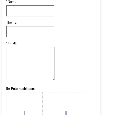
*
Name:
Thema:
*
Inhalt:
Ihr Foto hochladen: