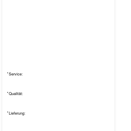
*
Service:
*
Qualität:
*
Lieferung: