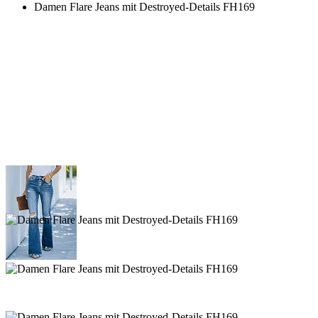
Damen Flare Jeans mit Destroyed-Details FH169