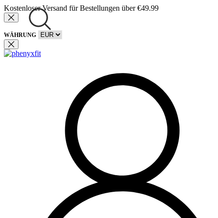
Kostenloser Versand für Bestellungen über €49.99
WÄHRUNG