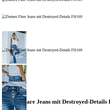
Damen Flare Jeans mit Destroyed-Details