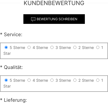
KUNDENBEWERTUNG
BEWERTUNG SCHREIBEN
*
Service:
5 Sterne
4 Sterne
3 Sterne
2 Sterne
1
Star
*
Qualität:
5 Sterne
4 Sterne
3 Sterne
2 Sterne
1
Star
*
Lieferung: