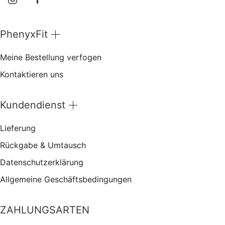
PhenyxFit
Meine Bestellung verfogen
Kontaktieren uns
Kundendienst
Lieferung
Rückgabe & Umtausch
Datenschutzerklärung
Allgemeine Geschäftsbedingungen
ZAHLUNGSARTEN