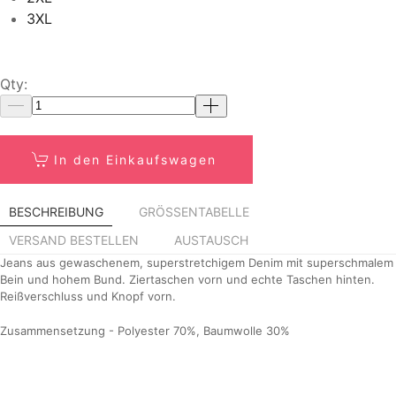
3XL
Qty:
In den Einkaufswagen
BESCHREIBUNG
GRÖSSENTABELLE
VERSAND BESTELLEN
AUSTAUSCH
Jeans aus gewaschenem, superstretchigem Denim mit superschmalem
Bein und hohem Bund. Ziertaschen vorn und echte Taschen hinten.
Reißverschluss und Knopf vorn.
Zusammensetzung - Polyester 70%, Baumwolle 30%