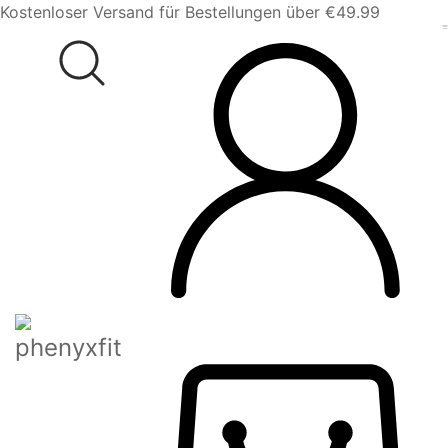
Kostenloser Versand für Bestellungen über €49.99