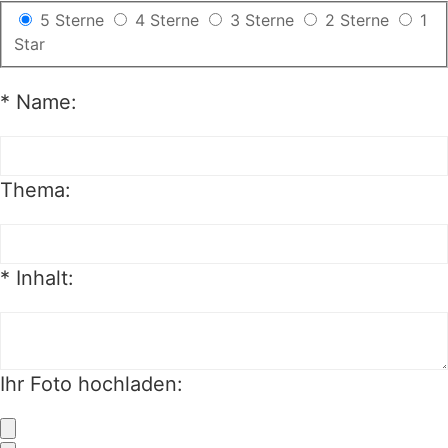
5 Sterne
4 Sterne
3 Sterne
2 Sterne
1
Star
*
Name:
Thema:
*
Inhalt:
Ihr Foto hochladen:
+