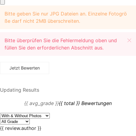
+
Bitte geben Sie nur JPG Dateien an. Einzelne Fotogrö
ße darf nicht 2MB überschreiten.
Bitte überprüfen Sie die Fehlermeldung oben und
füllen Sie den erforderlichen Abschnitt aus.
Updating Results
{{ avg_grade }}
{{ total }} Bewertungen
{{ review.author }}