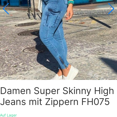
Damen Super Skinny High
Jeans mit Zippern FH075
Auf Lager