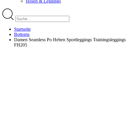
Hosen & Leggings
Startseite
Bottoms
Damen Seamless Po Heben Sportleggings Trainingsleggings
FH205