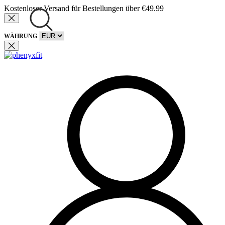
Kostenloser Versand für Bestellungen über €49.99
WÄHRUNG