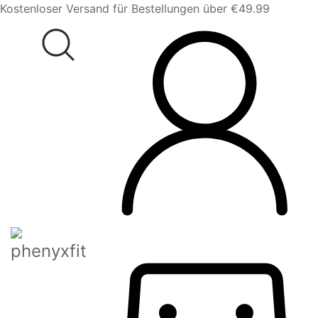
Kostenloser Versand für Bestellungen über €49.99