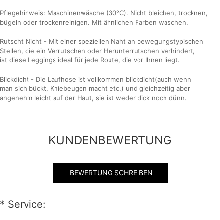
Pflegehinweis: Maschinenwäsche (30°C). Nicht bleichen, trocknen,
bügeln oder trockenreinigen. Mit ähnlichen Farben waschen.
Rutscht Nicht - Mit einer speziellen Naht an bewegungstypischen
Stellen, die ein Verrutschen oder Herunterrutschen verhindert,
ist diese Leggings ideal für jede Route, die vor Ihnen liegt.
Blickdicht - Die Laufhose ist vollkommen blickdicht(auch wenn
man sich bückt, Kniebeugen macht etc.) und gleichzeitig aber
angenehm leicht auf der Haut, sie ist weder dick noch dünn.
KUNDENBEWERTUNG
BEWERTUNG SCHREIBEN
*
Service: