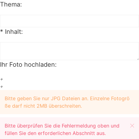
Thema:
*
Inhalt:
Ihr Foto hochladen:
+
+
Bitte geben Sie nur JPG Dateien an. Einzelne Fotogrö
ße darf nicht 2MB überschreiten.
Bitte überprüfen Sie die Fehlermeldung oben und
füllen Sie den erforderlichen Abschnitt aus.