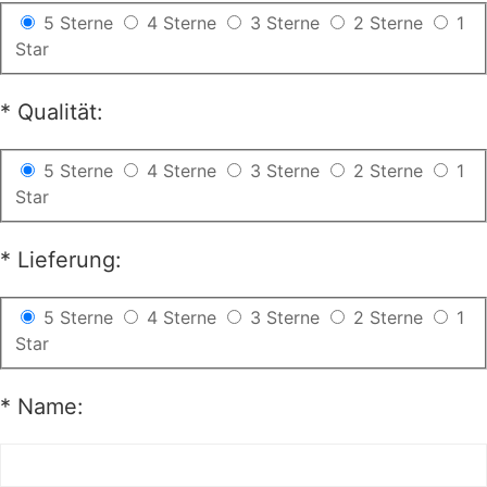
5 Sterne
4 Sterne
3 Sterne
2 Sterne
1
Star
*
Qualität:
5 Sterne
4 Sterne
3 Sterne
2 Sterne
1
Star
*
Lieferung:
5 Sterne
4 Sterne
3 Sterne
2 Sterne
1
Star
*
Name: