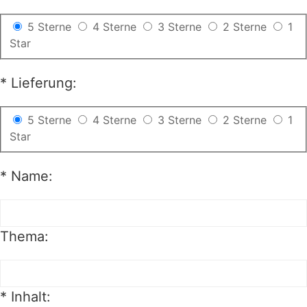
5 Sterne
4 Sterne
3 Sterne
2 Sterne
1
Star
*
Lieferung:
5 Sterne
4 Sterne
3 Sterne
2 Sterne
1
Star
*
Name:
Thema:
*
Inhalt: