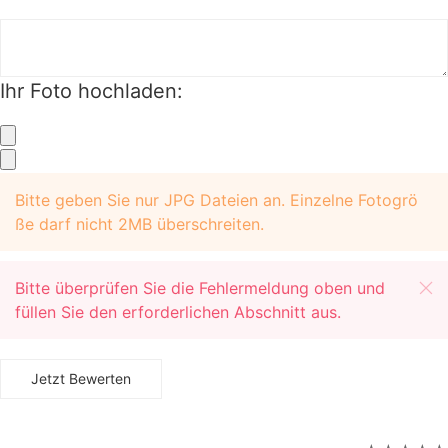
Ihr Foto hochladen:
+
+
Bitte geben Sie nur JPG Dateien an. Einzelne Fotogrö
ße darf nicht 2MB überschreiten.
Bitte überprüfen Sie die Fehlermeldung oben und
füllen Sie den erforderlichen Abschnitt aus.