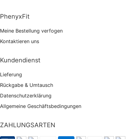
PhenyxFit
Meine Bestellung verfogen
Kontaktieren uns
Kundendienst
Lieferung
Rückgabe & Umtausch
Datenschutzerklärung
Allgemeine Geschäftsbedingungen
ZAHLUNGSARTEN