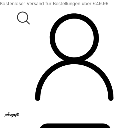
Kostenloser Versand für Bestellungen über €49.99