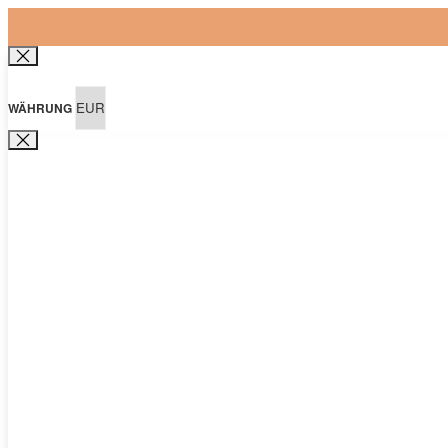
WÄHRUNG