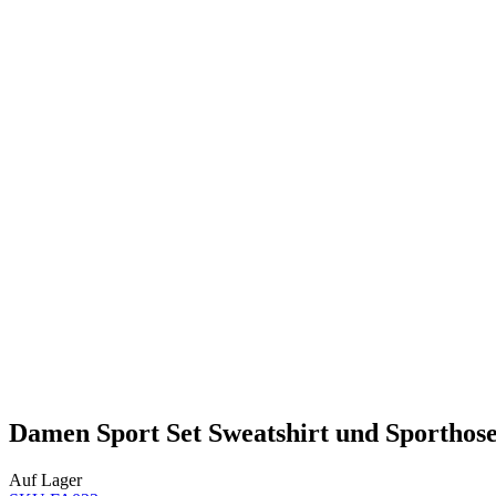
Damen Sport Set Sweatshirt und Sporthos
Auf Lager