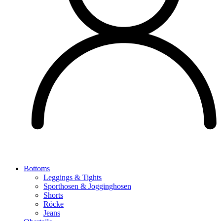
Bottoms
Leggings & Tights
Sporthosen & Jogginghosen
Shorts
Röcke
Jeans