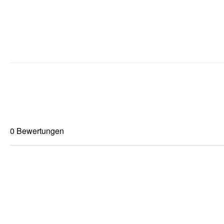
0 Bewertungen