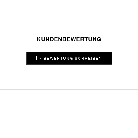
KUNDENBEWERTUNG
BEWERTUNG SCHREIBEN