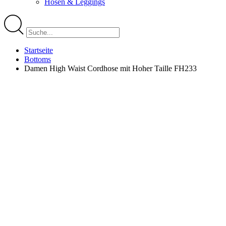
Hosen & Leggings
Startseite
Bottoms
Damen High Waist Cordhose mit Hoher Taille FH233