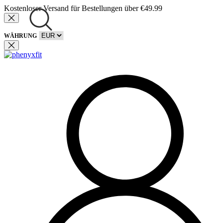
Kostenloser Versand für Bestellungen über €49.99
WÄHRUNG