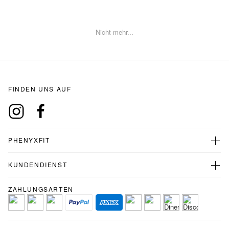
Nicht mehr...
FINDEN UNS AUF
PHENYXFIT
KUNDENDIENST
ZAHLUNGSARTEN