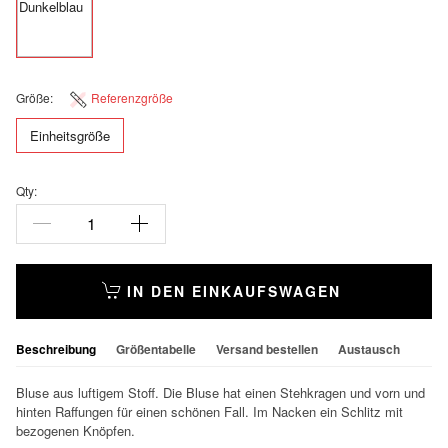
Größe:
Referenzgröße
Einheitsgröße
Qty:
IN DEN EINKAUFSWAGEN
Beschreibung
Größentabelle
Versand bestellen
Austausch
Bluse aus luftigem Stoff. Die Bluse hat einen Stehkragen und vorn und
hinten Raffungen für einen schönen Fall. Im Nacken ein Schlitz mit
bezogenen Knöpfen.